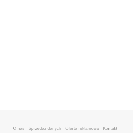
O nas
Sprzedaż danych
Oferta reklamowa
Kontakt