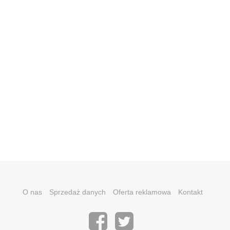
O nas
Sprzedaż danych
Oferta reklamowa
Kontakt