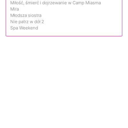
Miłość, śmierć i dojrzewanie w Camp Miasma
Mira
Młodsza siostra
Nie patrz w dół 2
Spa Weekend