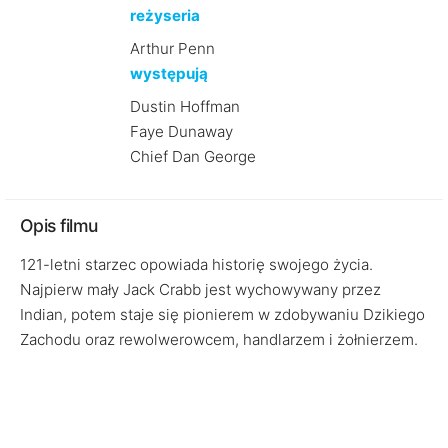
reżyseria
Arthur Penn
występują
Dustin Hoffman
Faye Dunaway
Chief Dan George
Opis filmu
121-letni starzec opowiada historię swojego życia.
Najpierw mały Jack Crabb jest wychowywany przez
Indian, potem staje się pionierem w zdobywaniu Dzikiego
Zachodu oraz rewolwerowcem, handlarzem i żołnierzem.