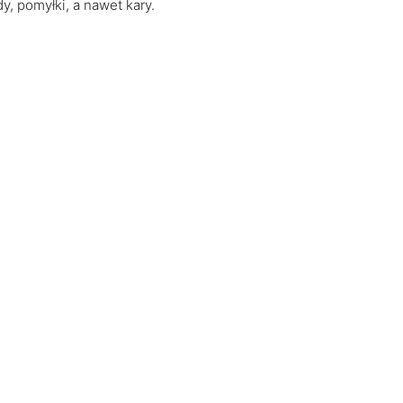
dy, pomyłki, a nawet kary.