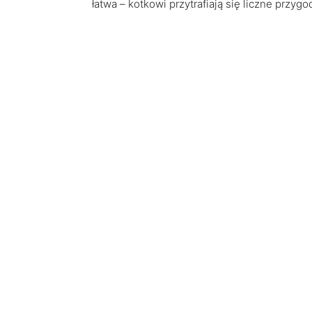
łatwa – kotkowi przytrafiają się liczne przygo