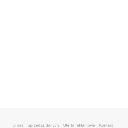
O nas
Sprzedaż danych
Oferta reklamowa
Kontakt