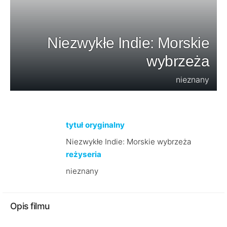
Niezwykłe Indie: Morskie
wybrzeża
nieznany
tytuł oryginalny
Niezwykłe Indie: Morskie wybrzeża
reżyseria
nieznany
Opis filmu