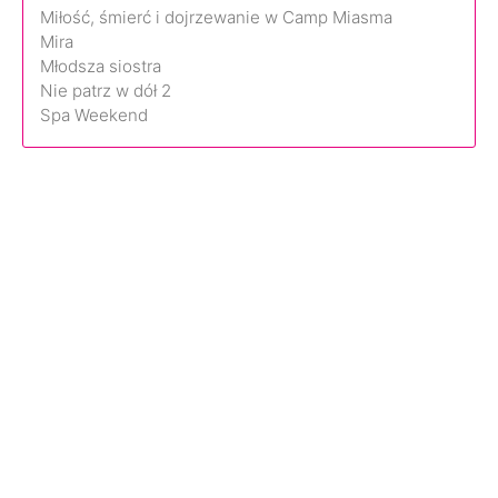
Miłość, śmierć i dojrzewanie w Camp Miasma
Mira
Młodsza siostra
Nie patrz w dół 2
Spa Weekend