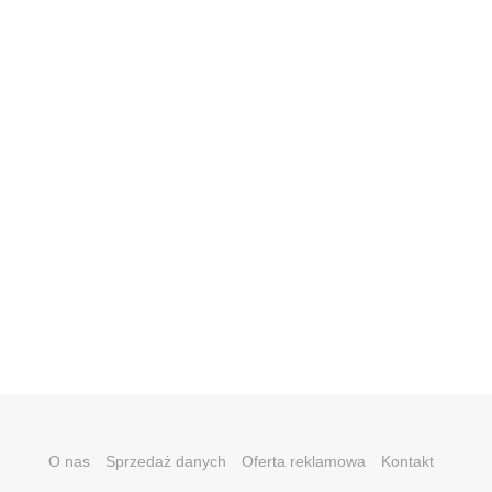
O nas
Sprzedaż danych
Oferta reklamowa
Kontakt