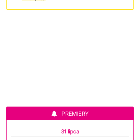
PREMIERY
31 lipca