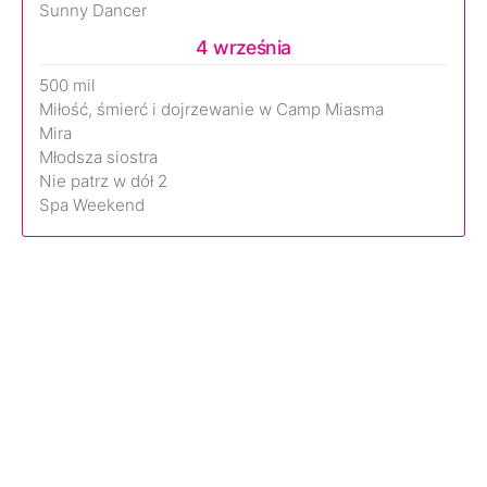
Sunny Dancer
4 września
500 mil
Miłość, śmierć i dojrzewanie w Camp Miasma
Mira
Młodsza siostra
Nie patrz w dół 2
Spa Weekend