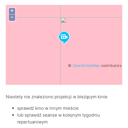
+
−
©
OpenStreetMap
contributors
Niestety nie znaleziono projekcji w bieżącym kinie
sprawdź kino w innym mieście
lub sprawdź seanse w kolejnym tygodniu
repertuarowym