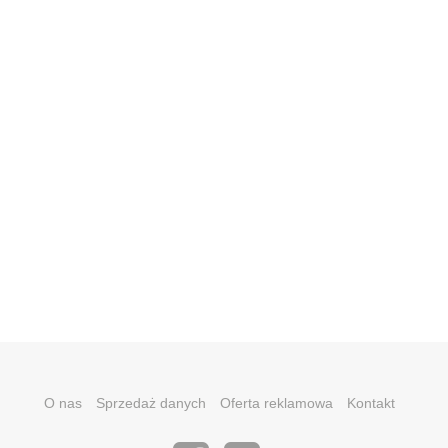
O nas
Sprzedaż danych
Oferta reklamowa
Kontakt