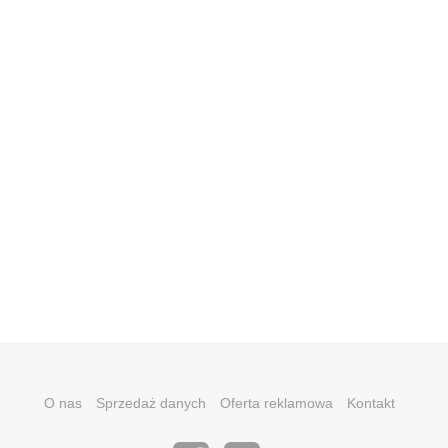
O nas
Sprzedaż danych
Oferta reklamowa
Kontakt