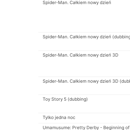
Spider-Man. Całkiem nowy dzień
Spider-Man. Całkiem nowy dzień (dubbin
Spider-Man. Całkiem nowy dzień 3D
Spider-Man. Całkiem nowy dzień 3D (dub
Toy Story 5 (dubbing)
Tylko jedna noc
Umamusume: Pretty Derby - Beginning of