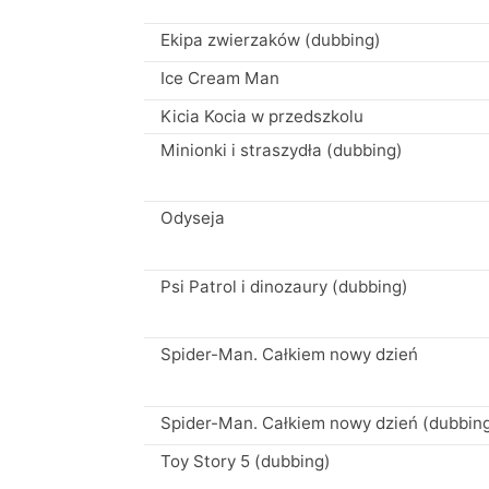
Ekipa zwierzaków (dubbing)
Ice Cream Man
Kicia Kocia w przedszkolu
Minionki i straszydła (dubbing)
Odyseja
Psi Patrol i dinozaury (dubbing)
Spider-Man. Całkiem nowy dzień
Spider-Man. Całkiem nowy dzień (dubbin
Toy Story 5 (dubbing)