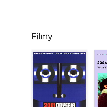
Filmy