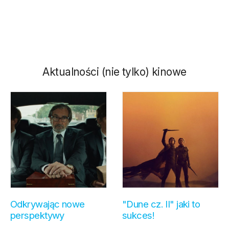
Aktualności (nie tylko) kinowe
Odkrywając nowe
"Dune cz. II" jaki to
perspektywy
sukces!