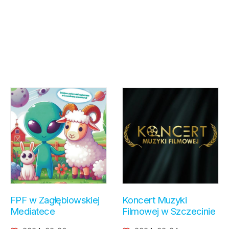
FPF w Zagłębiowskiej
Koncert Muzyki
Mediatece
Filmowej w Szczecinie